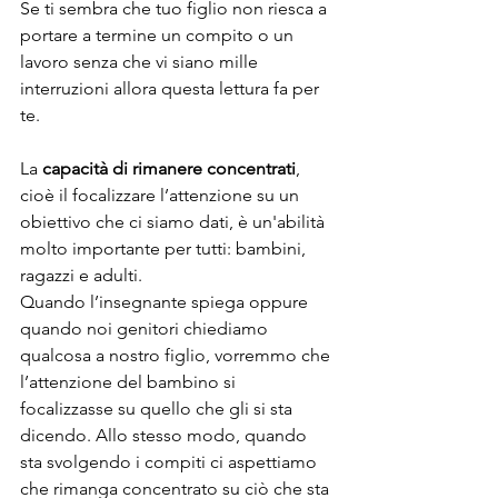
Se ti sembra che tuo figlio non riesca a 
portare a termine un compito o un 
lavoro senza che vi siano mille 
interruzioni allora questa lettura fa per 
te. 
La 
capacità di rimanere concentrati
, 
cioè il focalizzare l’attenzione su un 
obiettivo che ci siamo dati, è un'abilità 
molto importante per tutti: bambini, 
ragazzi e adulti. 
Quando l’insegnante spiega oppure 
quando noi genitori chiediamo 
qualcosa a nostro figlio, vorremmo che 
l’attenzione del bambino si 
focalizzasse su quello che gli si sta 
dicendo. Allo stesso modo, quando 
sta svolgendo i compiti ci aspettiamo 
che rimanga concentrato su ciò che sta 