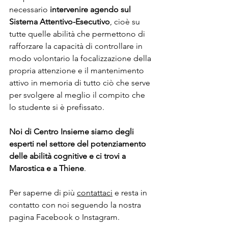
necessario 
intervenire agendo sul 
Sistema Attentivo-Esecutivo
, cioè su 
tutte quelle abilità che permettono di 
rafforzare la capacità di controllare in 
modo volontario la focalizzazione della 
propria attenzione e il mantenimento 
attivo in memoria di tutto ciò che serve 
per svolgere al meglio il compito che 
lo studente si è prefissato. 
Noi di Centro Insieme siamo degli 
esperti nel settore del potenziamento 
delle abilità cognitive e ci trovi a 
Marostica e a Thiene
. 
Per saperne di più 
contattaci
 e resta in 
contatto con noi seguendo la nostra 
pagina Facebook o Instagram. 