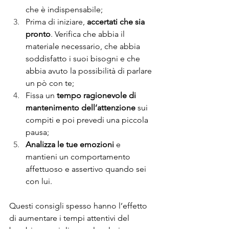
che è indispensabile;
Prima di iniziare, 
accertati che sia 
pronto
. Verifica che abbia il 
materiale necessario, che abbia 
soddisfatto i suoi bisogni e che 
abbia avuto la possibilità di parlare 
un pò con te;
Fissa un 
tempo ragionevole di 
mantenimento dell’attenzione
 sui 
compiti e poi prevedi una piccola 
pausa;
Analizza le tue emozioni
 e 
mantieni un comportamento 
affettuoso e assertivo quando sei 
con lui.
Questi consigli spesso hanno l’effetto 
di aumentare i tempi attentivi del 